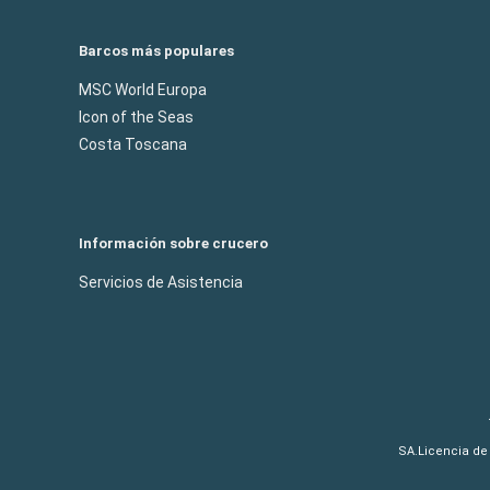
Barcos más populares
MSC World Europa
Icon of the Seas
Costa Toscana
Información sobre crucero
Servicios de Asistencia
SA.Licencia de 