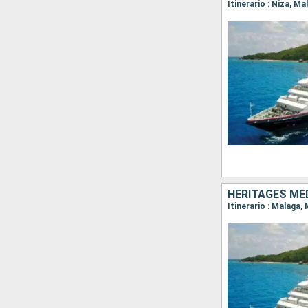
Itinerario : Niza, 
Itinerario : Malaga