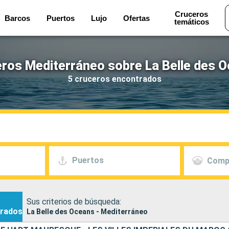
Cruceros
Barcos
Puertos
Lujo
Ofertas
temáticos
ros Mediterráneo sobre La Belle des 
5 cruceros encontrados
Puertos
Comp
Sus criterios de búsqueda:
rados
La Belle des Oceans - Mediterráneo