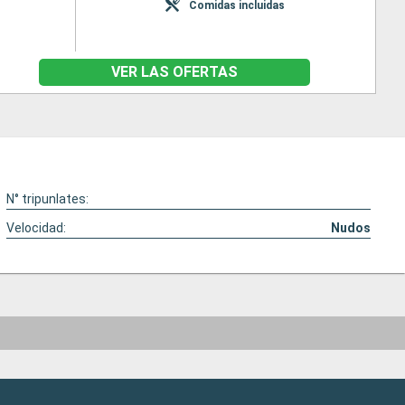
Comidas incluidas
VER LAS OFERTAS
N° tripunlates:
Velocidad:
Nudos