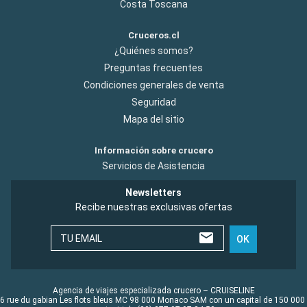
Costa Toscana
Cruceros.cl
¿Quiénes somos?
Preguntas frecuentes
Condiciones generales de venta
Seguridad
Mapa del sitio
Información sobre crucero
Servicios de Asistencia
Newsletters
Recibe nuestras exclusivas ofertas
TU EMAIL
OK
Agencia de viajes especializada crucero – CRUISELINE
6 rue du gabian Les flots bleus MC 98 000 Monaco SAM con un capital de 150 000