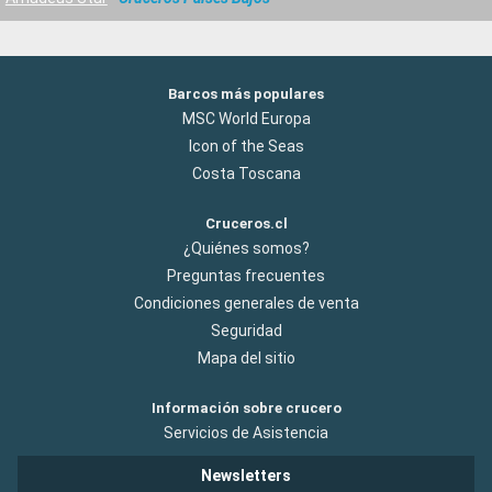
Barcos más populares
MSC World Europa
Icon of the Seas
Costa Toscana
Cruceros.cl
¿Quiénes somos?
Preguntas frecuentes
Condiciones generales de venta
Seguridad
Mapa del sitio
Información sobre crucero
Servicios de Asistencia
Newsletters