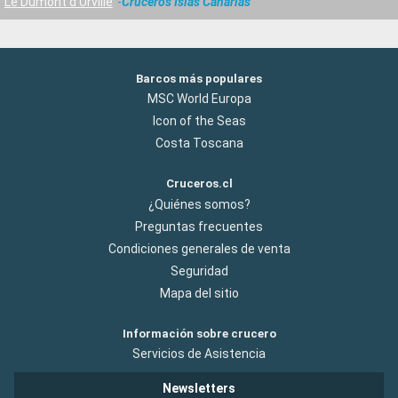
Le Dumont d Urville
Cruceros Islas Canarias
Barcos más populares
MSC World Europa
Icon of the Seas
Costa Toscana
Cruceros.cl
¿Quiénes somos?
Preguntas frecuentes
Condiciones generales de venta
Seguridad
Mapa del sitio
Información sobre crucero
Servicios de Asistencia
Newsletters