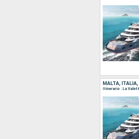
MALTA, ITALIA