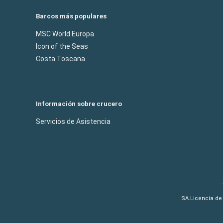
Barcos más populares
MSC World Europa
Icon of the Seas
Costa Toscana
Información sobre crucero
Servicios de Asistencia
SA.Licencia de 