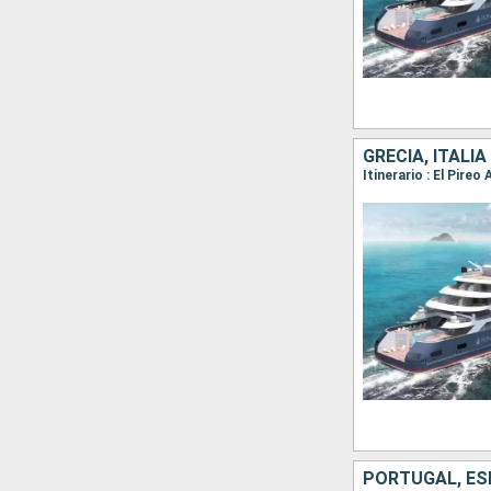
GRECIA, ITALIA
PORTUGAL, E