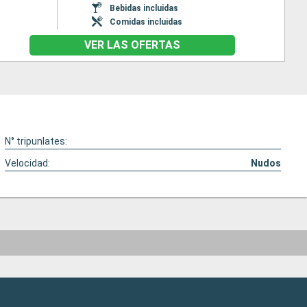
Bebidas incluidas
Comidas incluidas
VER LAS OFERTAS
N° tripunlates:
Velocidad:
Nudos