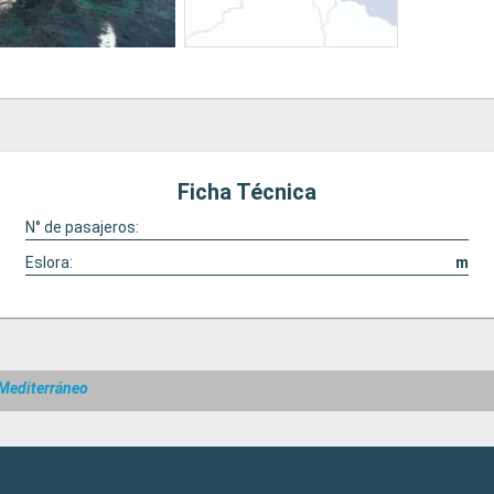
Ficha Técnica
N° de pasajeros:
Eslora:
m
Mediterráneo