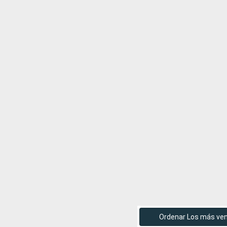
Ordenar Los más ve