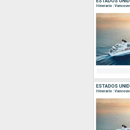
ESTADOS UNID
ESTADOS UNID