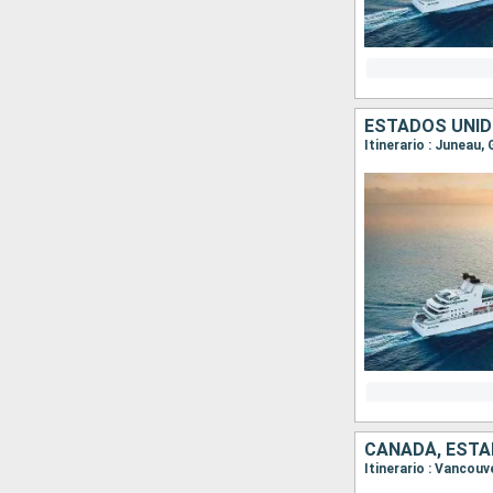
ESTADOS UNID
Itinerario : Juneau,
CANADÁ, ESTA
Itinerario : Vancouv