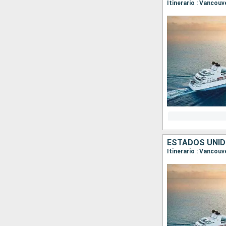
ESTADOS UNID