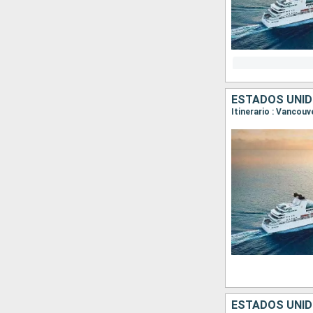
ESTADOS UNID
ESTADOS UNID