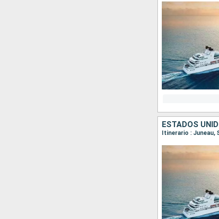
ESTADOS UNID
Itinerario : Juneau,