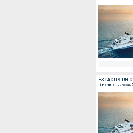
ESTADOS UNID
Itinerario : Juneau,