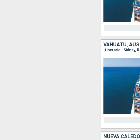
VANUATU, AUS
Itinerario : Sidney,
NUEVA CALEDO