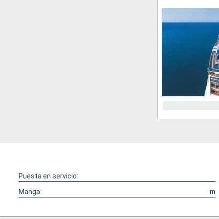
Puesta en servicio:
Manga:
m