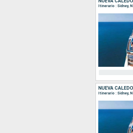
NUEVA CALEDO
Itinerario : Sidney,
NUEVA CALEDO
Itinerario : Sidney,