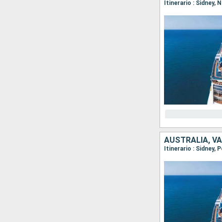
Itinerario : Sidney,
AUSTRALIA, V
Itinerario : Sidney,