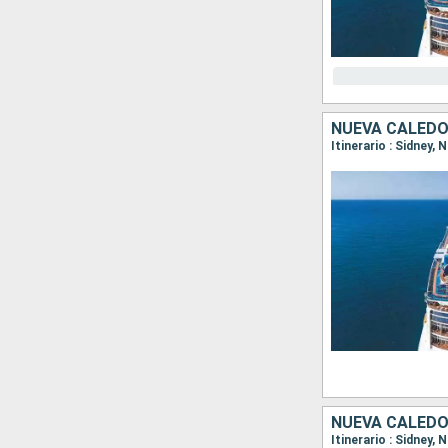
NUEVA CALEDO
Itinerario : Sidney,
NUEVA CALEDO
Itinerario : Sidney,