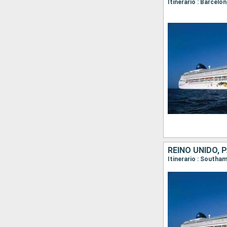
REINO UNIDO, 