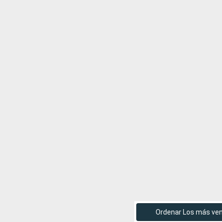
Ordenar Los más ve