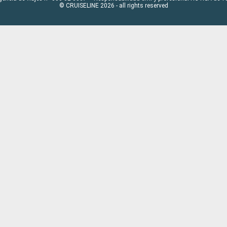
© CRUISELINE 2026 - all rights reserved