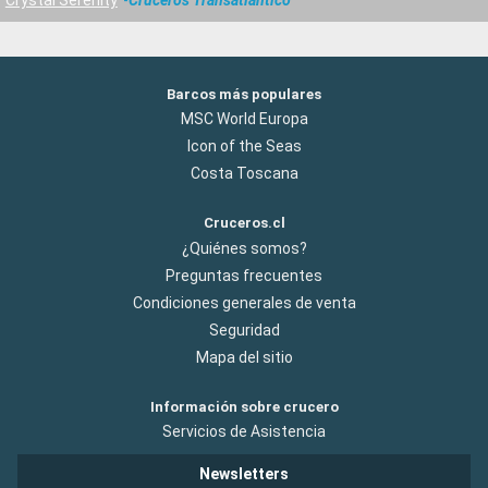
Barcos más populares
MSC World Europa
Icon of the Seas
Costa Toscana
Cruceros.cl
¿Quiénes somos?
Preguntas frecuentes
Condiciones generales de venta
Seguridad
Mapa del sitio
Información sobre crucero
Servicios de Asistencia
Newsletters