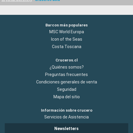
Barcos más populares
MSC World Europa
Icon of the Seas
Costa Toscana
Cruceros.cl
¿Quiénes somos?
Preguntas frecuentes
Condiciones generales de venta
Seguridad
Mapa del sitio
Información sobre crucero
Servicios de Asistencia
Newsletters