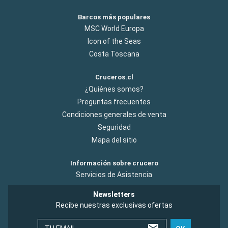
Barcos más populares
MSC World Europa
Icon of the Seas
Costa Toscana
Cruceros.cl
¿Quiénes somos?
Preguntas frecuentes
Condiciones generales de venta
Seguridad
Mapa del sitio
Información sobre crucero
Servicios de Asistencia
Newsletters
Recibe nuestras exclusivas ofertas