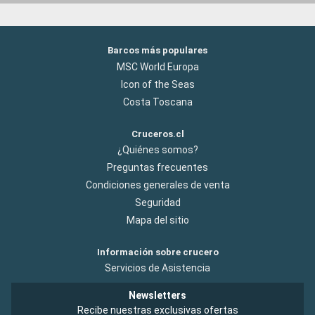
Barcos más populares
MSC World Europa
Icon of the Seas
Costa Toscana
Cruceros.cl
¿Quiénes somos?
Preguntas frecuentes
Condiciones generales de venta
Seguridad
Mapa del sitio
Información sobre crucero
Servicios de Asistencia
Newsletters
Recibe nuestras exclusivas ofertas