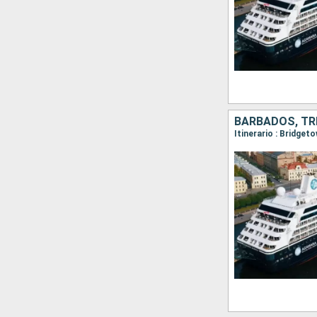
BARBADOS, TRI
Itinerario : Bridget