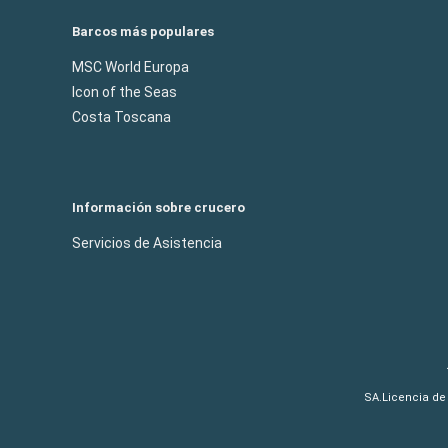
Barcos más populares
MSC World Europa
Icon of the Seas
Costa Toscana
Información sobre crucero
Servicios de Asistencia
SA.Licencia de 