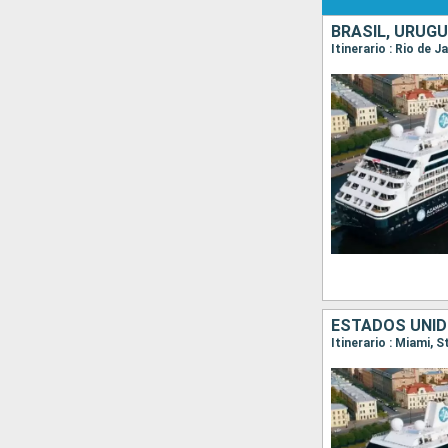
BRASIL, URUGU
Itinerario : Rio de 