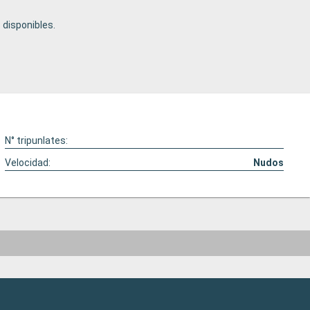
disponibles.
N° tripunlates:
Velocidad:
Nudos