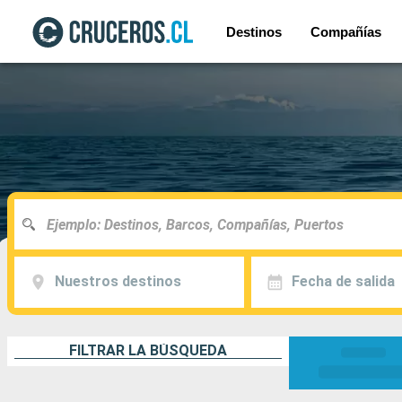
Destinos
Compañías
Nuestros destinos
Fecha de salida
FILTRAR LA BÚSQUEDA