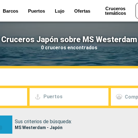
Cruceros
Barcos
Puertos
Lujo
Ofertas
temáticos
Cruceros Japón sobre MS Westerdam
0 cruceros encontrados
Puertos
Comp
Sus criterios de búsqueda:
MS Westerdam - Japón