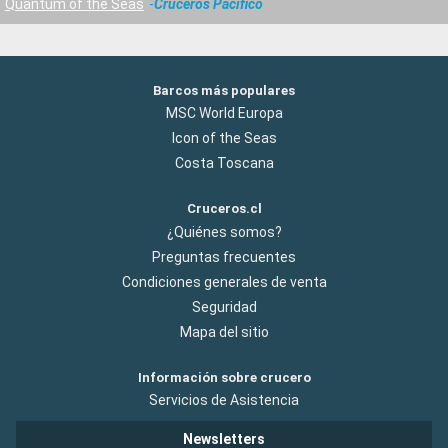
Quantum of the Seas
Cruceros Pacifico
Barcos más populares
MSC World Europa
Icon of the Seas
Costa Toscana
Cruceros.cl
¿Quiénes somos?
Preguntas frecuentes
Condiciones generales de venta
Seguridad
Mapa del sitio
Información sobre crucero
Servicios de Asistencia
Newsletters