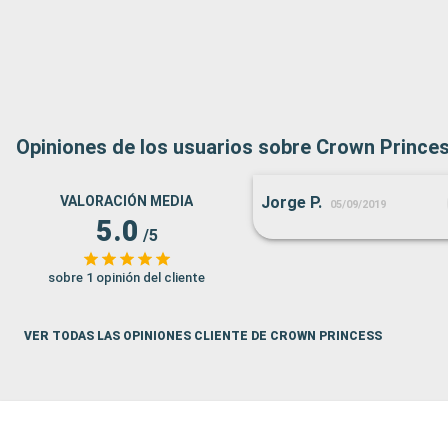
Opiniones de los usuarios sobre Crown Prince
VALORACIÓN MEDIA
Jorge P.
05/09/2019
5.0
/5
sobre 1 opinión del cliente
VER TODAS LAS OPINIONES CLIENTE DE CROWN PRINCESS