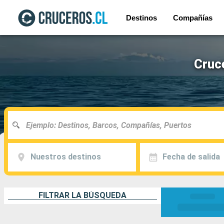
Destinos
Compañías
Cruc
Nuestros destinos
Fecha de salida
FILTRAR LA BÚSQUEDA