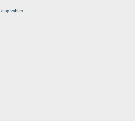
disponibles.