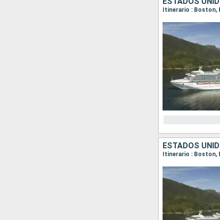
ESTADOS UNID
Itinerario : Boston,
ESTADOS UNID
Itinerario : Boston,