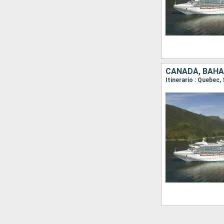
CANADÁ, BAHA