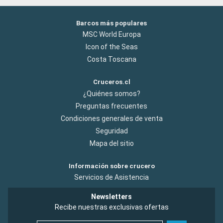
Barcos más populares
MSC World Europa
Icon of the Seas
Costa Toscana
Cruceros.cl
¿Quiénes somos?
Preguntas frecuentes
Condiciones generales de venta
Seguridad
Mapa del sitio
Información sobre crucero
Servicios de Asistencia
Newsletters
Recibe nuestras exclusivas ofertas