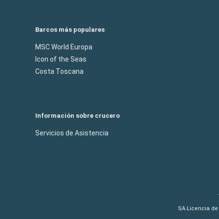
Barcos más populares
MSC World Europa
Icon of the Seas
Costa Toscana
Información sobre crucero
Servicios de Asistencia
SA.Licencia de 