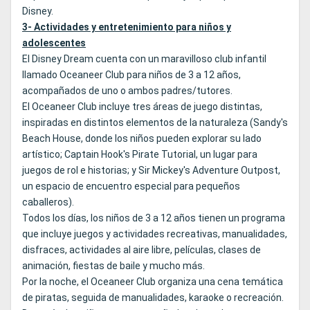
Disney.
3- Actividades y entretenimiento para niños y
adolescentes
El Disney Dream cuenta con un maravilloso club infantil
llamado Oceaneer Club para niños de 3 a 12 años,
acompañados de uno o ambos padres/tutores.
El Oceaneer Club incluye tres áreas de juego distintas,
inspiradas en distintos elementos de la naturaleza (Sandy's
Beach House, donde los niños pueden explorar su lado
artístico; Captain Hook's Pirate Tutorial, un lugar para
juegos de rol e historias; y Sir Mickey's Adventure Outpost,
un espacio de encuentro especial para pequeños
caballeros).
Todos los días, los niños de 3 a 12 años tienen un programa
que incluye juegos y actividades recreativas, manualidades,
disfraces, actividades al aire libre, películas, clases de
animación, fiestas de baile y mucho más.
Por la noche, el Oceaneer Club organiza una cena temática
de piratas, seguida de manualidades, karaoke o recreación.