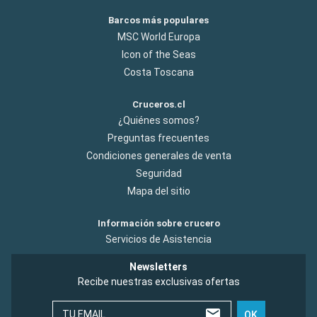
Barcos más populares
MSC World Europa
Icon of the Seas
Costa Toscana
Cruceros.cl
¿Quiénes somos?
Preguntas frecuentes
Condiciones generales de venta
Seguridad
Mapa del sitio
Información sobre crucero
Servicios de Asistencia
Newsletters
Recibe nuestras exclusivas ofertas
TU EMAIL
OK