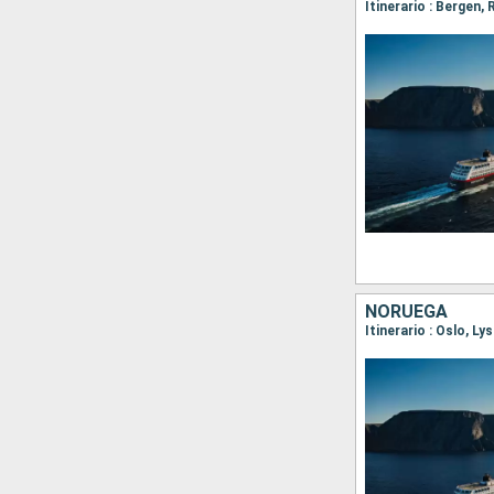
Itinerario : Bergen,
NORUEGA