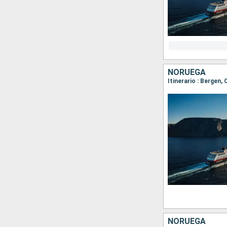
NORUEGA
Itinerario : Bergen,
NORUEGA