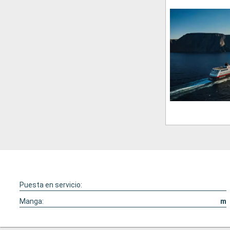
Puesta en servicio:
Manga:
m