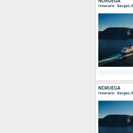
NORUEGA
Itinerario : Bergen,
NORUEGA
Itinerario : Bergen,