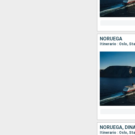
NORUEGA
NORUEGA, DI