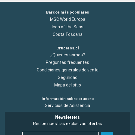
Barcos más populares
MSC World Europa
Icon of the Seas
Costa Toscana
Cruceros.cl
¿Quiénes somos?
Preguntas frecuentes
Condiciones generales de venta
Seguridad
Mapa del sitio
Información sobre crucero
Servicios de Asistencia
Newsletters
Recibe nuestras exclusivas ofertas