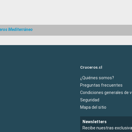
eros Mediterráneo
Cruceros.cl
¿Quiénes somos?
Preguntas frecuentes
Condiciones generales de 
Seguridad
Mapa del sitio
Newsletters
Recibe nuestras exclusiv