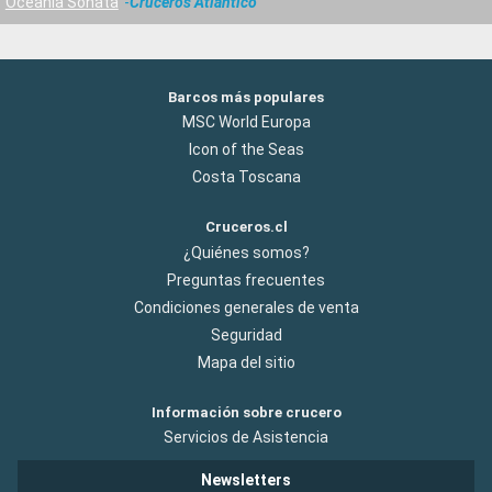
Oceania Sonata
Cruceros Atlántico
Barcos más populares
MSC World Europa
Icon of the Seas
Costa Toscana
Cruceros.cl
¿Quiénes somos?
Preguntas frecuentes
Condiciones generales de venta
Seguridad
Mapa del sitio
Información sobre crucero
Servicios de Asistencia
Newsletters