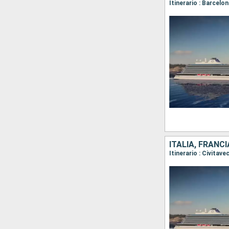
ITALIA, FRANC