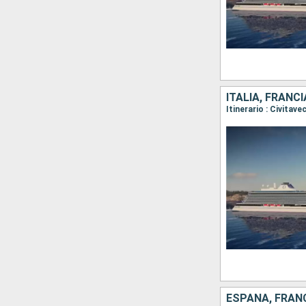
ITALIA, FRANC
ESPAÑA, FRANC