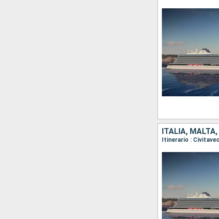
ITALIA, MALTA