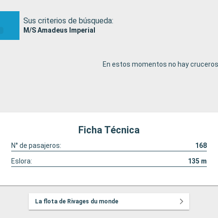
Sus criterios de búsqueda:
M/S Amadeus Imperial
En estos momentos no hay cruceros 
Ficha Técnica
N° de pasajeros:
168
Eslora:
135
m
La flota de Rivages du monde