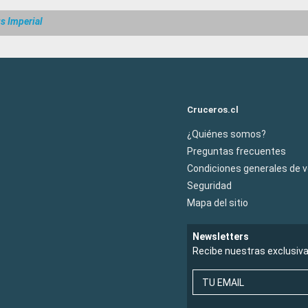
 Imperial
Cruceros.cl
¿Quiénes somos?
Preguntas frecuentes
Condiciones generales de 
Seguridad
Mapa del sitio
Newsletters
Recibe nuestras exclusiv
TU EMAIL