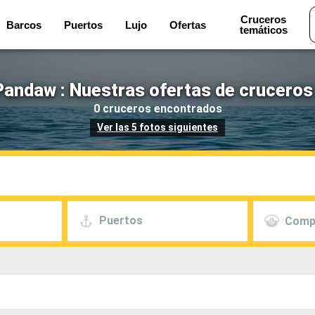
Cruceros
Barcos
Puertos
Lujo
Ofertas
temáticos
andaw : Nuestras ofertas de cruceros
0 cruceros encontrados
Ver las 5 fotos siguientes
Puertos
Comp