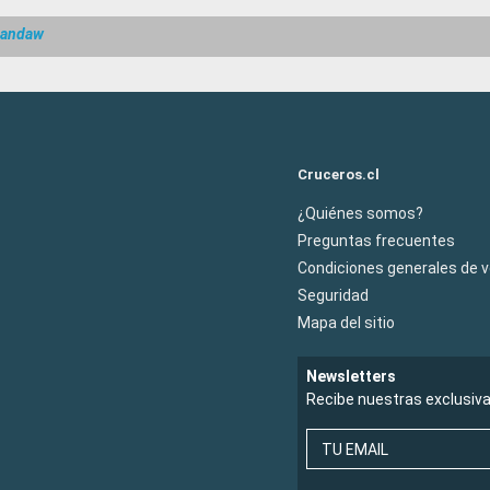
Pandaw
Cruceros.cl
¿Quiénes somos?
Preguntas frecuentes
Condiciones generales de 
Seguridad
Mapa del sitio
Newsletters
Recibe nuestras exclusiv
TU EMAIL