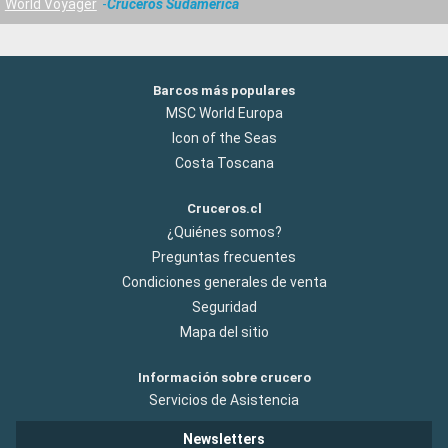
World Voyager
Cruceros Sudamérica
Barcos más populares
MSC World Europa
Icon of the Seas
Costa Toscana
Cruceros.cl
¿Quiénes somos?
Preguntas frecuentes
Condiciones generales de venta
Seguridad
Mapa del sitio
Información sobre crucero
Servicios de Asistencia
Newsletters