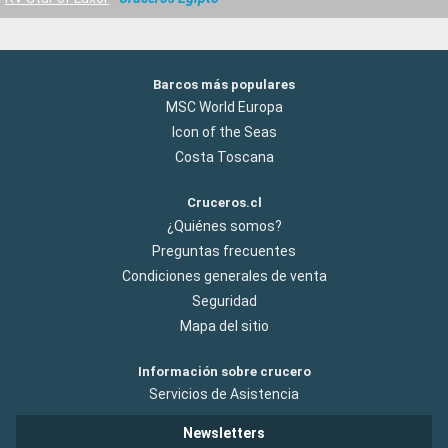
Barcos más populares
MSC World Europa
Icon of the Seas
Costa Toscana
Cruceros.cl
¿Quiénes somos?
Preguntas frecuentes
Condiciones generales de venta
Seguridad
Mapa del sitio
Información sobre crucero
Servicios de Asistencia
Newsletters