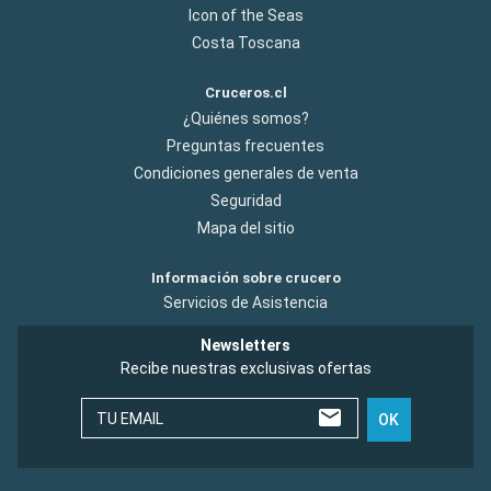
Icon of the Seas
Costa Toscana
Cruceros.cl
¿Quiénes somos?
Preguntas frecuentes
Condiciones generales de venta
Seguridad
Mapa del sitio
Información sobre crucero
Servicios de Asistencia
Newsletters
Recibe nuestras exclusivas ofertas
TU EMAIL
OK