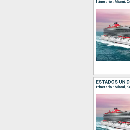
Itinerario : Miami,
ESTADOS UNI
Itinerario : Miami, 