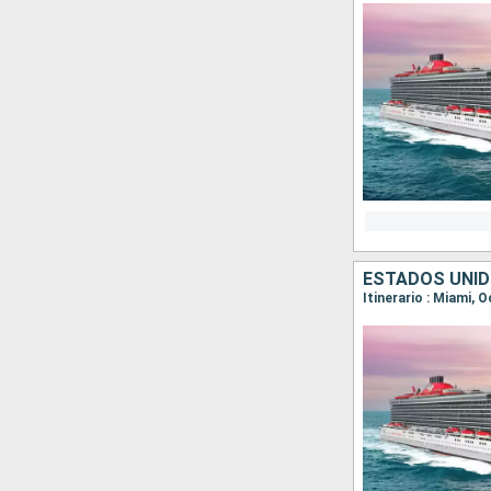
ESTADOS UNID
Itinerario : Miami, 