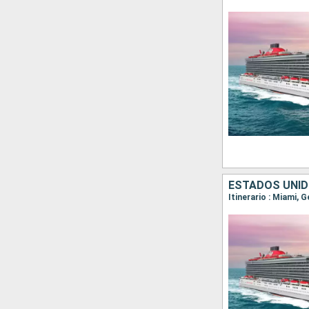
ESTADOS UNI
Itinerario : Miami, 