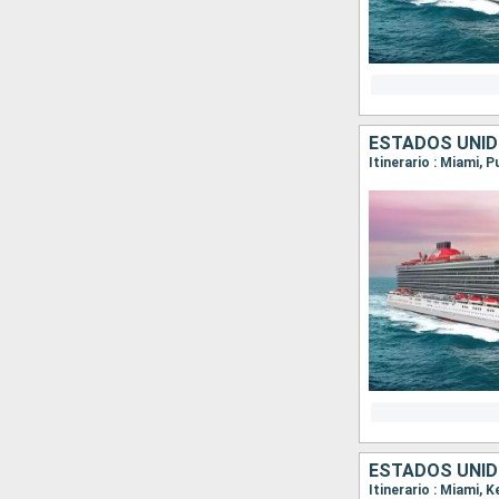
ESTADOS UNID
Itinerario : Miami, 
ESTADOS UNI
Itinerario : Miami, 