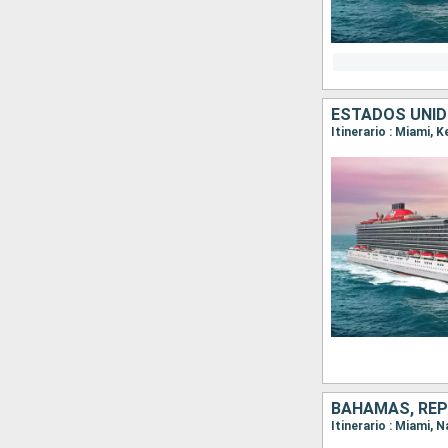
ESTADOS UNI
Itinerario : Miami,
BAHAMAS, REP
Itinerario : Miami, 