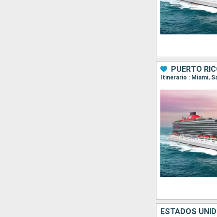
PUERTO RIC
Itinerario : Miami, 
ESTADOS UNI