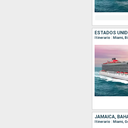
ESTADOS UNI
Itinerario : Miami, 
JAMAICA, BAH
Itinerario : Miami,