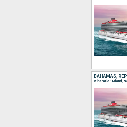
BAHAMAS, REP
Itinerario : Miami, 