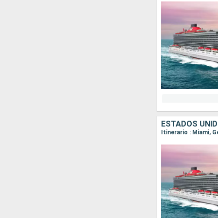
ESTADOS UNID
Itinerario : Miami, 