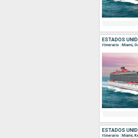
ESTADOS UNI
Itinerario : Miami, 
ESTADOS UNI
Itinerario : Miami, 