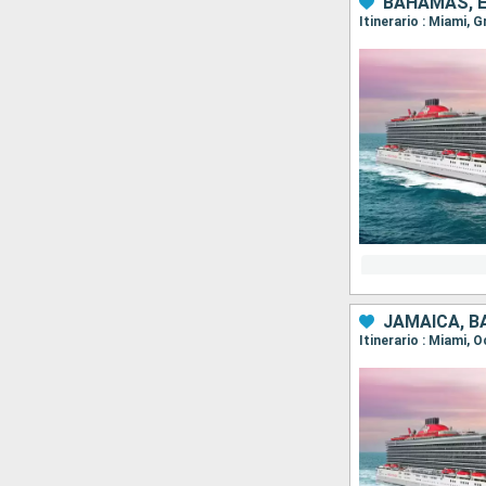
BAHAMAS, 
Itinerario : Miami, 
JAMAICA, 
Itinerario : Miami, 