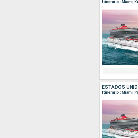
Itinerario : Miami, 
ESTADOS UNID
Itinerario : Miami, 