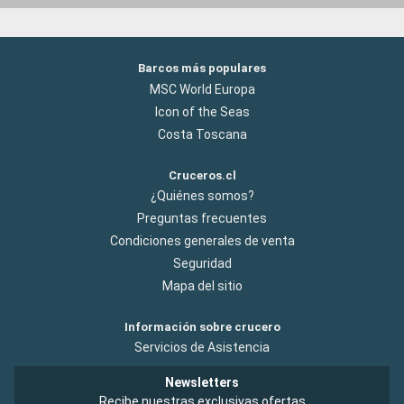
Barcos más populares
MSC World Europa
Icon of the Seas
Costa Toscana
Cruceros.cl
¿Quiénes somos?
Preguntas frecuentes
Condiciones generales de venta
Seguridad
Mapa del sitio
Información sobre crucero
Servicios de Asistencia
Newsletters
Recibe nuestras exclusivas ofertas