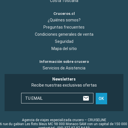
Costa Toscana
Cruceros.cl
¿Quiénes somos?
Preguntas frecuentes
Condiciones generales de venta
Seguridad
Mapa del sitio
Información sobre crucero
Servicios de Asistencia
Newsletters
Recibe nuestras exclusivas ofertas
TU EMAIL
OK
Agencia de viajes especializada crucero – CRUISELINE
6 rue du gabian Les flots bleus MC 98 000 Monaco SAM con un capital de 150 000