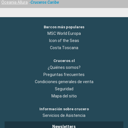
Oceania Allura
Cruceros Caribe
Barcos más populares
MSC World Europa
Icon of the Seas
Costa Toscana
Cruceros.cl
¿Quiénes somos?
Preguntas frecuentes
Condiciones generales de venta
Seguridad
Mapa del sitio
Información sobre crucero
Servicios de Asistencia
Newsletters