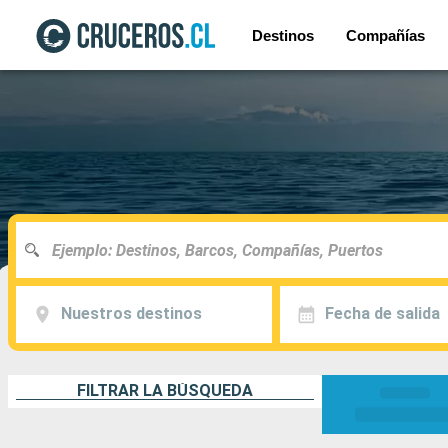
Destinos
Compañías
Nuestros destinos
Fecha de salida
FILTRAR LA BÚSQUEDA