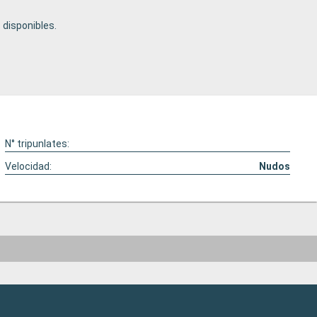
disponibles.
N° tripunlates:
Velocidad:
Nudos