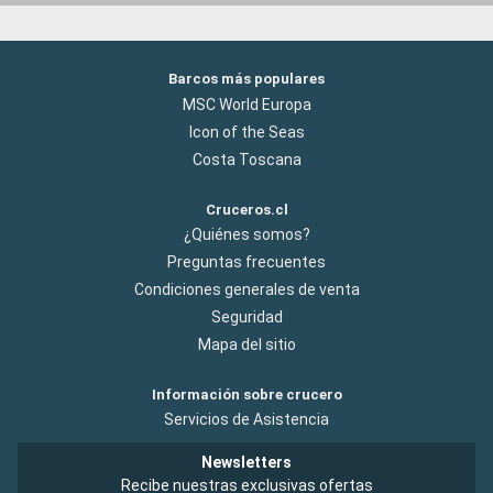
Barcos más populares
MSC World Europa
Icon of the Seas
Costa Toscana
Cruceros.cl
¿Quiénes somos?
Preguntas frecuentes
Condiciones generales de venta
Seguridad
Mapa del sitio
Información sobre crucero
Servicios de Asistencia
Newsletters
Recibe nuestras exclusivas ofertas