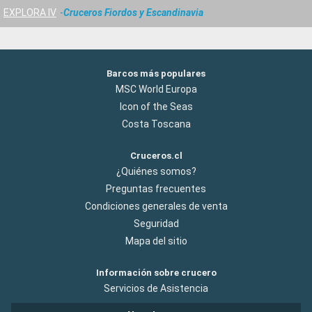
EXPLORA IV
Cruceros Fiordos y Escandinavia
Barcos más populares
MSC World Europa
Icon of the Seas
Costa Toscana
Cruceros.cl
¿Quiénes somos?
Preguntas frecuentes
Condiciones generales de venta
Seguridad
Mapa del sitio
Información sobre crucero
Servicios de Asistencia