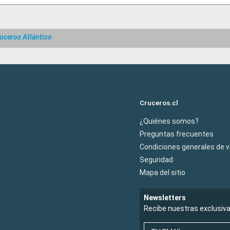
uceros Atlántico
Cruceros.cl
¿Quiénes somos?
Preguntas frecuentes
Condiciones generales de 
Seguridad
Mapa del sitio
Newsletters
Recibe nuestras exclusiv