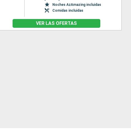
Noches AzAmazing incluidas
Comidas incluidas
VER LAS OFERTAS