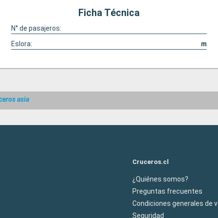
Ficha Técnica
N° de pasajeros:
Eslora:
m
ceros asia
Cruceros.cl
¿Quiénes somos?
Preguntas frecuentes
Condiciones generales de 
Seguridad