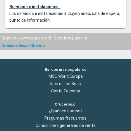
Servicios e instalaciones :
Los servicios e instalaciones incluyen aseo, sala de espera,
punto de información..
Cruceros www.cruceros.cl
Nuestros puertos
Cruceros desde Oltenita
Barcos más populares
MSC World Europa
Icon of the Seas
Costa Toscana
Cruceros.cl
¿Quiénes somos?
Preguntas frecuentes
Condiciones generales de venta