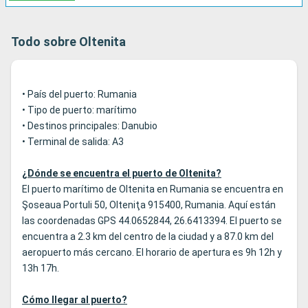
Todo sobre Oltenita
• País del puerto: Rumania
• Tipo de puerto: marítimo
• Destinos principales: Danubio
• Terminal de salida: A3
¿Dónde se encuentra el puerto de Oltenita?
El puerto marítimo de Oltenita en Rumania se encuentra en
Şoseaua Portuli 50, Olteniţa 915400, Rumania. Aquí están
las coordenadas GPS 44.0652844, 26.6413394. El puerto se
encuentra a 2.3 km del centro de la ciudad y a 87.0 km del
aeropuerto más cercano. El horario de apertura es 9h 12h y
13h 17h.
Cómo llegar al puerto?