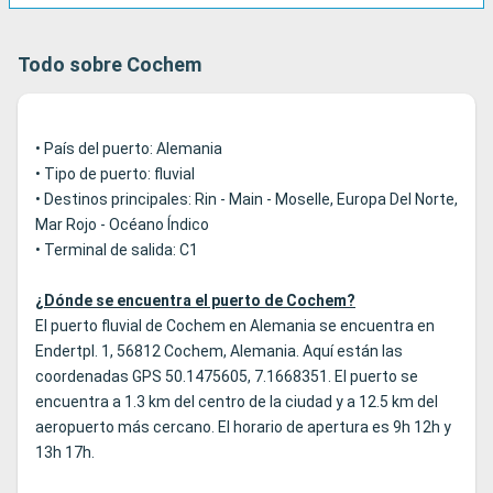
Todo sobre Cochem
• País del puerto: Alemania
• Tipo de puerto: fluvial
• Destinos principales: Rin - Main - Moselle, Europa Del Norte,
Mar Rojo - Océano Índico
• Terminal de salida: C1
¿Dónde se encuentra el puerto de Cochem?
El puerto fluvial de Cochem en Alemania se encuentra en
Endertpl. 1, 56812 Cochem, Alemania. Aquí están las
coordenadas GPS 50.1475605, 7.1668351. El puerto se
encuentra a 1.3 km del centro de la ciudad y a 12.5 km del
aeropuerto más cercano. El horario de apertura es 9h 12h y
13h 17h.