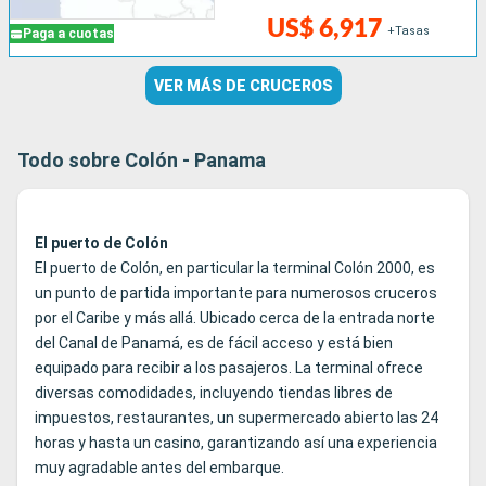
US$ 6,917
+Tasas
Paga a cuotas
VER MÁS DE CRUCEROS
Todo sobre Colón - Panama
El puerto de Colón
El puerto de Colón, en particular la terminal Colón 2000, es
un punto de partida importante para numerosos cruceros
por el Caribe y más allá. Ubicado cerca de la entrada norte
del Canal de Panamá, es de fácil acceso y está bien
equipado para recibir a los pasajeros. La terminal ofrece
diversas comodidades, incluyendo tiendas libres de
impuestos, restaurantes, un supermercado abierto las 24
horas y hasta un casino, garantizando así una experiencia
muy agradable antes del embarque.