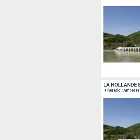
LA HOLLANDE 
Itinerario : Ambere