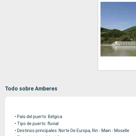
Todo sobre Amberes
• País del puerto: Bélgica
• Tipo de puerto: fluvial
• Destinos principales: Norte De Europa, Rin - Main - Moselle