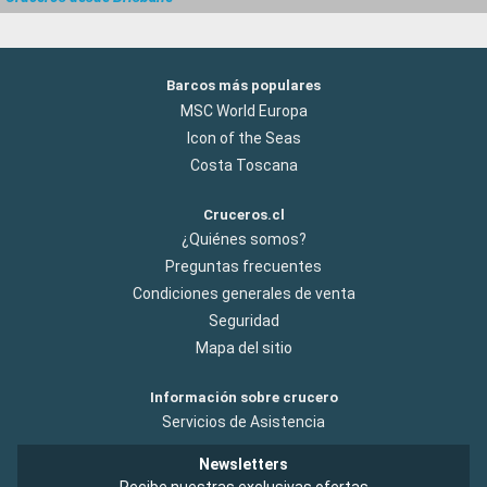
Barcos más populares
MSC World Europa
Icon of the Seas
Costa Toscana
Cruceros.cl
¿Quiénes somos?
Preguntas frecuentes
Condiciones generales de venta
Seguridad
Mapa del sitio
Información sobre crucero
Servicios de Asistencia
Newsletters
Recibe nuestras exclusivas ofertas