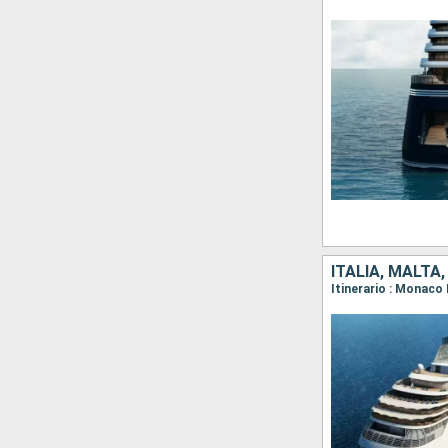
ITALIA, MALTA