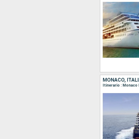
MONACO, ITALI