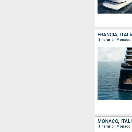
FRANCIA, ITAL
MONACO, ITALI