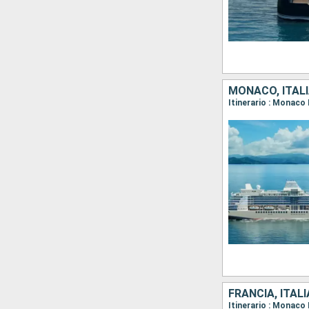
MONACO, ITALI
FRANCIA, ITAL
Itinerario : Monaco