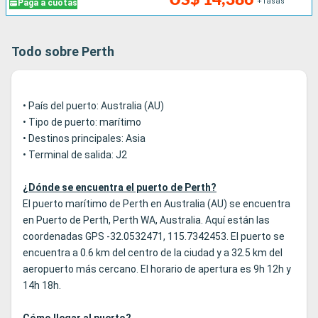
+Tasas
Paga a cuotas
Todo sobre Perth
• País del puerto: Australia (AU)
• Tipo de puerto: marítimo
• Destinos principales: Asia
• Terminal de salida: J2
¿Dónde se encuentra el puerto de Perth?
El puerto marítimo de Perth en Australia (AU) se encuentra
en Puerto de Perth, Perth WA, Australia. Aquí están las
coordenadas GPS -32.0532471, 115.7342453. El puerto se
encuentra a 0.6 km del centro de la ciudad y a 32.5 km del
aeropuerto más cercano. El horario de apertura es 9h 12h y
14h 18h.