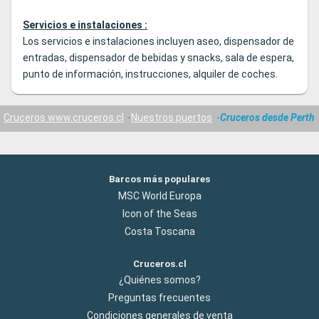
Servicios e instalaciones :
Los servicios e instalaciones incluyen aseo, dispensador de
entradas, dispensador de bebidas y snacks, sala de espera,
punto de información, instrucciones, alquiler de coches.
Cruceros www.cruceros.cl
Nuestros puertos
Cruceros desde Perth
Barcos más populares
MSC World Europa
Icon of the Seas
Costa Toscana
Cruceros.cl
¿Quiénes somos?
Preguntas frecuentes
Condiciones generales de venta