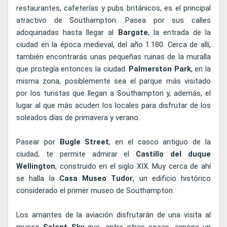
restaurantes, cafeterías y pubs británicos, es el principal
atractivo de Southampton. Pasea por sus calles
adoquinadas hasta llegar al
Bargate
, la entrada de la
ciudad en la época medieval, del año 1.180. Cerca de allí,
también encontrarás unas pequeñas ruinas de la muralla
que protegía entonces la ciudad.
Palmerston
Park
, en la
misma zona, posiblemente sea el parque más visitado
por los turistas que llegan a Southampton y, además, el
lugar al que más acuden los locales para disfrutar de los
soleados días de primavera y verano.
Pasear por
Bugle Street
, en el casco antiguo de la
ciudad, te permite admirar el
Castillo del duque
Wellington
, construido en el siglo XIX. Muy cerca de ahí
se halla la
Casa Museo Tudor
, un edificio histórico
considerado el primer museo de Southampton.
Los amantes de la aviación disfrutarán de una visita al