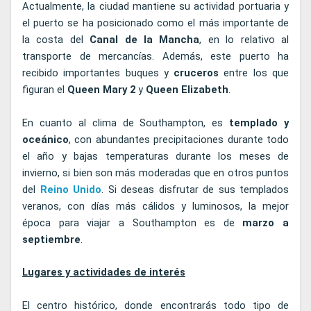
Actualmente, la ciudad mantiene su actividad portuaria y
el puerto se ha posicionado como el más importante de
la costa del
Canal de la Mancha
, en lo relativo al
transporte de mercancías. Además, este puerto ha
recibido importantes buques y
cruceros
entre los que
figuran el
Queen Mary 2
y
Queen
Elizabeth
.
En cuanto al clima de Southampton, es
templado y
oceánico
, con abundantes precipitaciones durante todo
el año y bajas temperaturas durante los meses de
invierno, si bien son más moderadas que en otros puntos
del
Reino Unido
. Si deseas disfrutar de sus templados
veranos, con días más cálidos y luminosos, la mejor
época para viajar a Southampton es de
marzo a
septiembre
.
Lugares y actividades de interés
El centro histórico, donde encontrarás todo tipo de