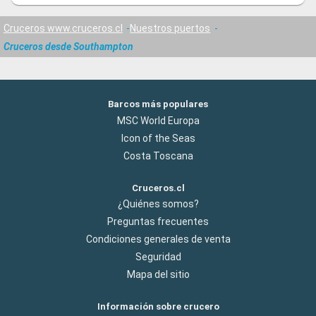
Cruceros www.cruceros.cl
Nuestros puertos
Cruceros desde Southampton
Barcos más populares
MSC World Europa
Icon of the Seas
Costa Toscana
Cruceros.cl
¿Quiénes somos?
Preguntas frecuentes
Condiciones generales de venta
Seguridad
Mapa del sitio
Información sobre crucero