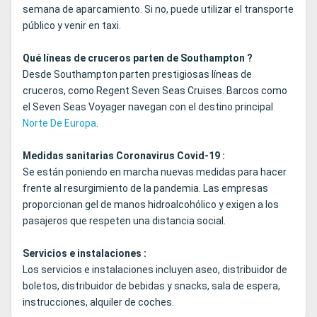
semana de aparcamiento. Si no, puede utilizar el transporte
público y venir en taxi.
Qué líneas de cruceros parten de Southampton ?
Desde Southampton parten prestigiosas líneas de
cruceros, como Regent Seven Seas Cruises. Barcos como
el Seven Seas Voyager navegan con el destino principal
Norte De Europa
.
Medidas sanitarias Coronavirus Covid-19 :
Se están poniendo en marcha nuevas medidas para hacer
frente al resurgimiento de la pandemia. Las empresas
proporcionan gel de manos hidroalcohólico y exigen a los
pasajeros que respeten una distancia social.
Servicios e instalaciones :
Los servicios e instalaciones incluyen aseo, distribuidor de
boletos, distribuidor de bebidas y snacks, sala de espera,
instrucciones, alquiler de coches.